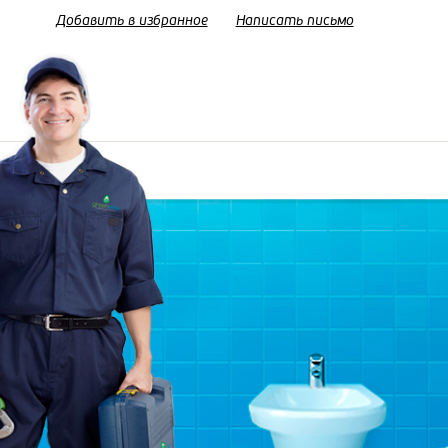
Добавить в избранное
Написать письмо