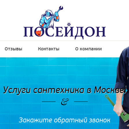
Отзывы
Контакты
О компании
Услуги сантехника в Москве.
Закажите обратный звонок