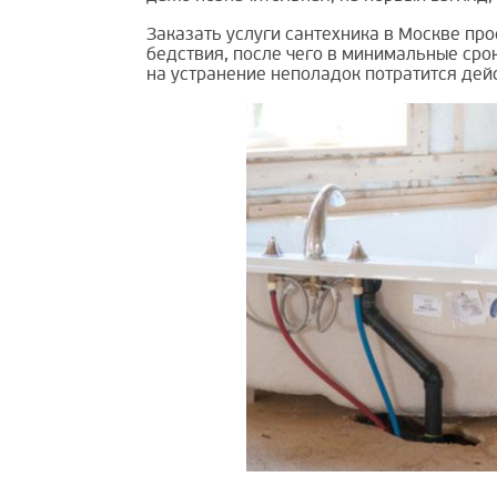
Заказать услуги сантехника в Москве про
бедствия, после чего в минимальные сро
на устранение неполадок потратится дей