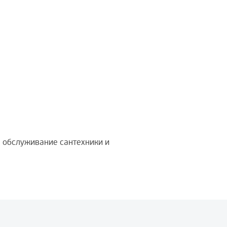
а обслуживание сантехники и